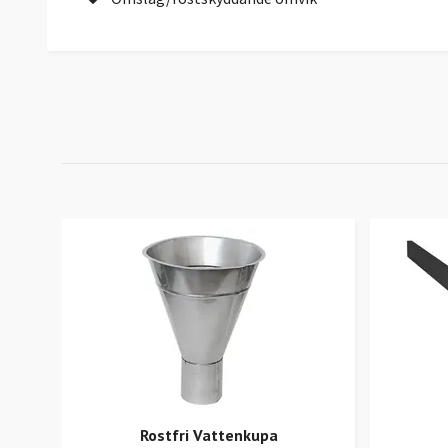
Rostfri Vattenkupa