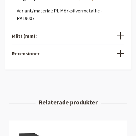
Variant/material: PL Mörksilvermetallic -
RAL9007
Mått (mm):
Recensioner