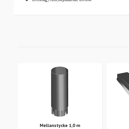
Mellanstycke 1,0 m