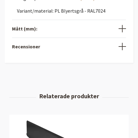
Variant/material: PL Blyertsgrå - RAL7024
Mått (mm):
Recensioner