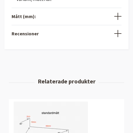
Mått (mm):
Recensioner