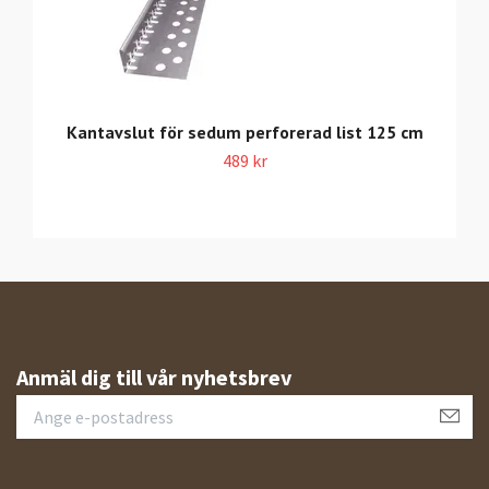
Kantavslut för sedum perforerad list 125 cm
489 kr
Anmäl dig till vår nyhetsbrev