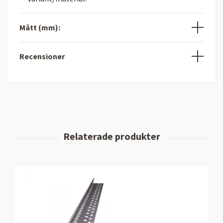
Mått (mm):
Recensioner