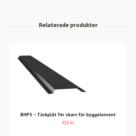
BHP3 – Täckplåt för skarv för byggelement
415 kr