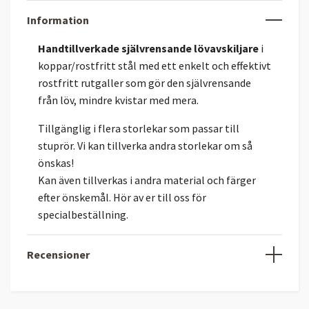
Information
Handtillverkade självrensande lövavskiljare
i
koppar/rostfritt stål med ett enkelt och effektivt
rostfritt rutgaller som gör den självrensande
från löv, mindre kvistar med mera.
Tillgänglig i flera storlekar som passar till
stuprör. Vi kan tillverka andra storlekar om så
önskas!
Kan även tillverkas i andra material och färger
efter önskemål. Hör av er till oss för
specialbeställning.
Recensioner