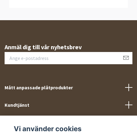
Anmäl dig till vår nyhetsbrev
Mått anpassade plåtprodukter
Kundtjänst
Meny
Vi använder cookies