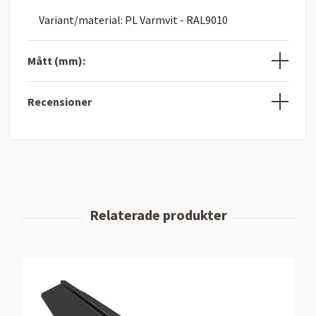
Variant/material: PL Varmvit - RAL9010
Mått (mm):
Recensioner