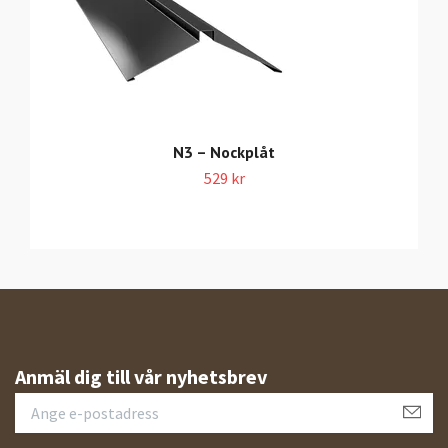
N3 – Nockplåt
529 kr
Anmäl dig till vår nyhetsbrev