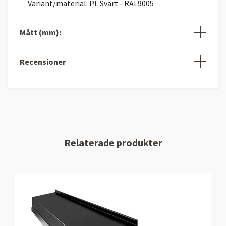
Variant/material: PL Svart - RAL9005
Mått (mm):
Recensioner