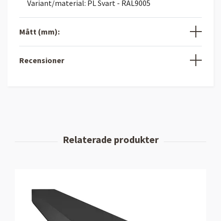
Variant/material: PL Svart - RAL9005
Mått (mm):
Recensioner