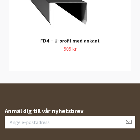
FD4 – U-profil med ankant
505 kr
Anmäl dig till vår nyhetsbrev