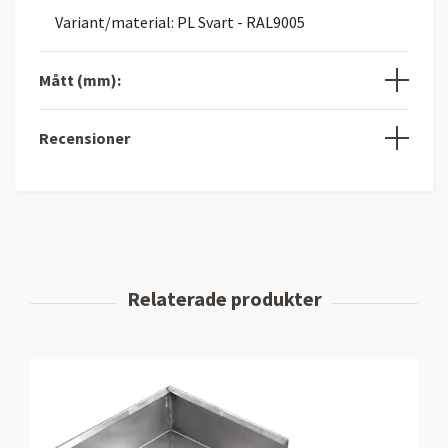
Variant/material: PL Svart - RAL9005
Mått (mm):
Recensioner