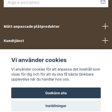
Mått anpassade plåtprodukter
Kundtjänst
Meny
Vi använder cookies
Sociala medier
Vi använder cookies för att anpassa det innehåll som
visas för dig och för att du ska få bästa tänkbara
upplevelse när du handlar hos oss.
Godkänn alla
© 2026 Takprofiler.se
Inställningar