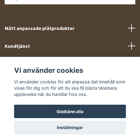
Mått anpassade plåtprodukter
Kundtjänst
Meny
Vi använder cookies
Sociala medier
Vi använder cookies för att anpassa det innehåll som
visas för dig och för att du ska få bästa tänkbara
upplevelse när du handlar hos oss.
Godkänn alla
© 2026 Takprofiler.se
Inställningar