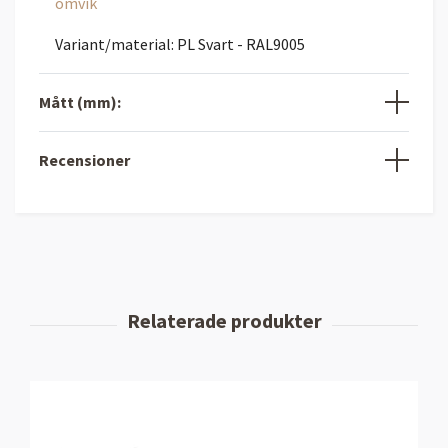
omvik
Variant/material: PL Svart - RAL9005
Mått (mm):
Recensioner