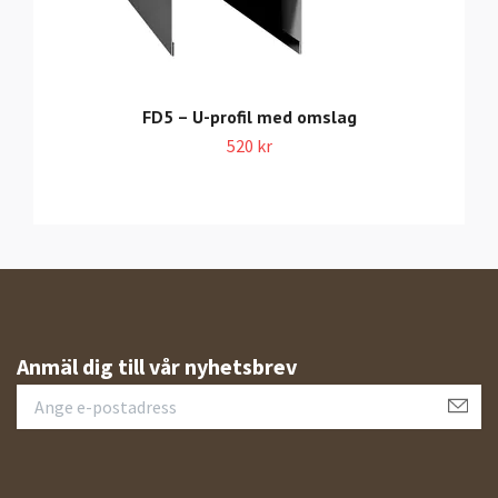
FD5 – U-profil med omslag
520 kr
Anmäl dig till vår nyhetsbrev