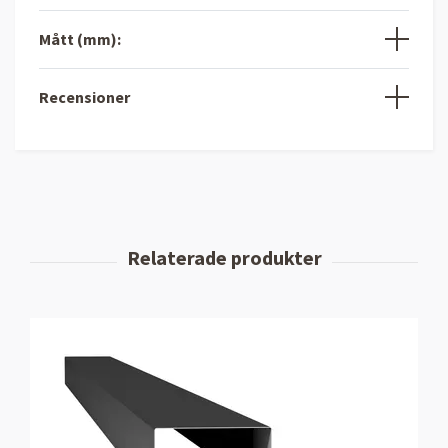
Mått (mm):
Recensioner