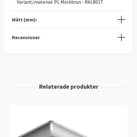
Variant/material: PL Mörkbrun - RAL8017
Mått (mm):
Recensioner