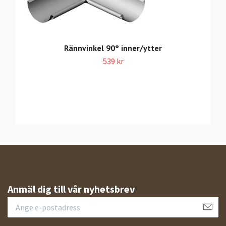
Rännvinkel 90° inner/ytter
539 kr
Anmäl dig till vår nyhetsbrev