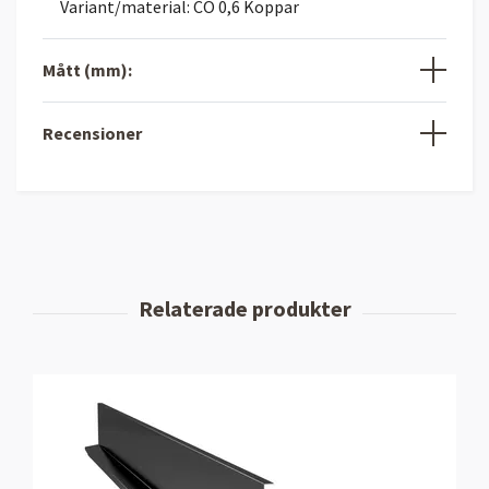
Variant/material: CO 0,6 Koppar
Mått (mm):
Recensioner