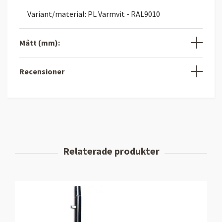
Variant/material: PL Varmvit - RAL9010
Mått (mm):
Recensioner