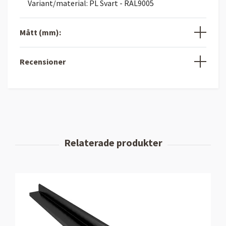
Variant/material: PL Svart - RAL9005
Mått (mm):
Recensioner