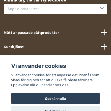
Mått anpassade plåtprodukter
Kundtjänst
Meny
Vi använder cookies
Sociala medier
Vi använder cookies för att anpassa det innehåll som
visas för dig och för att du ska få bästa tänkbara
upplevelse när du handlar hos oss.
Godkänn alla
© 2026 Takprofiler.se