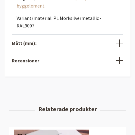
byggelement
Variant/material: PL Mörksilvermetallic -
RAL9007
Mått (mm):
Recensioner