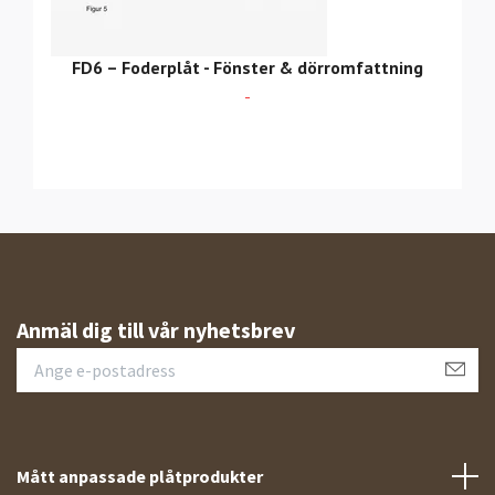
FD6 – Foderplåt - Fönster & dörromfattning
-
Anmäl dig till vår nyhetsbrev
Mått anpassade plåtprodukter