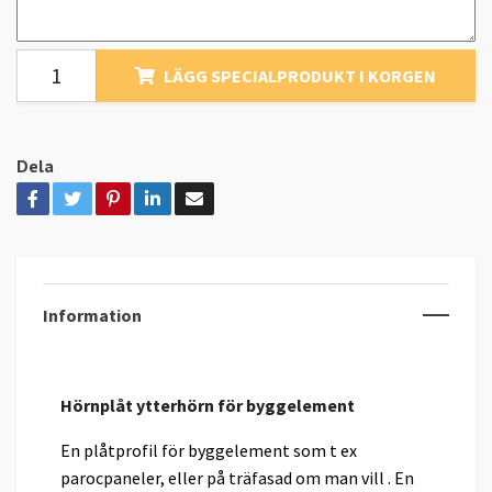
LÄGG SPECIALPRODUKT I KORGEN
Dela
Information
Hörnplåt ytterhörn för byggelement
En plåtprofil för byggelement som t ex
parocpaneler, eller på träfasad om man vill . En