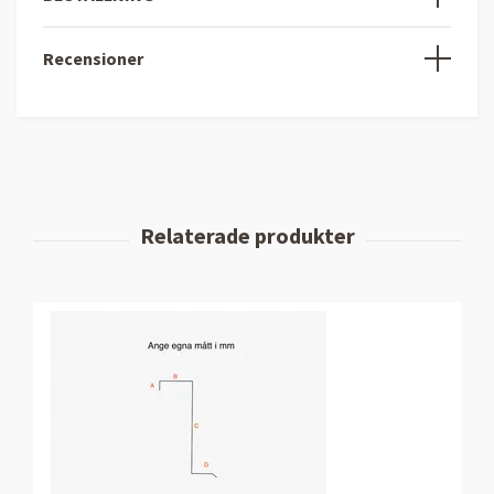
Recensioner