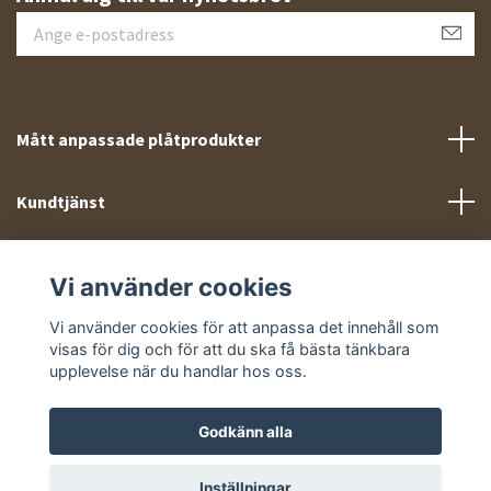
Mått anpassade plåtprodukter
Kundtjänst
Meny
Vi använder cookies
Sociala medier
Vi använder cookies för att anpassa det innehåll som
visas för dig och för att du ska få bästa tänkbara
upplevelse när du handlar hos oss.
Godkänn alla
© 2026 Takprofiler.se
Inställningar