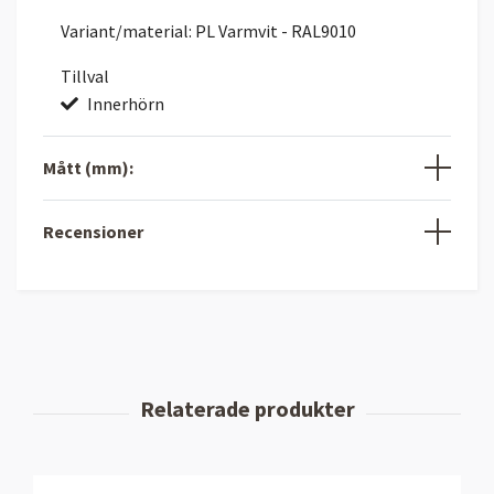
Variant/material: PL Varmvit - RAL9010
Tillval
Innerhörn
Mått (mm):
Recensioner