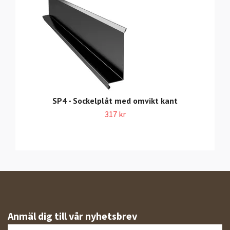
SP4 - Sockelplåt med omvikt kant
317 kr
Anmäl dig till vår nyhetsbrev