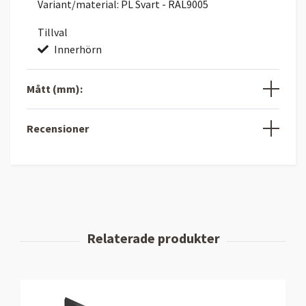
Variant/material: PL Svart - RAL9005
Tillval
Innerhörn
Mått (mm):
Recensioner