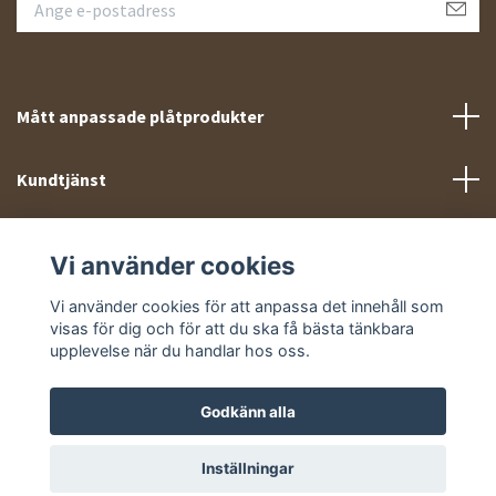
Mått anpassade plåtprodukter
Kundtjänst
Meny
Vi använder cookies
Sociala medier
Vi använder cookies för att anpassa det innehåll som
visas för dig och för att du ska få bästa tänkbara
upplevelse när du handlar hos oss.
Godkänn alla
© 2026 Takprofiler.se
Inställningar