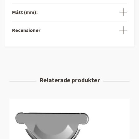
Mått (mm):
Recensioner