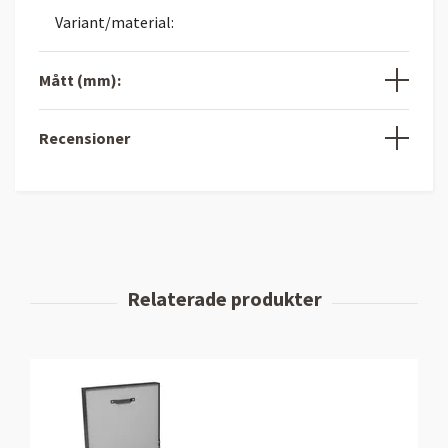
Variant/material:
Mått (mm):
Recensioner