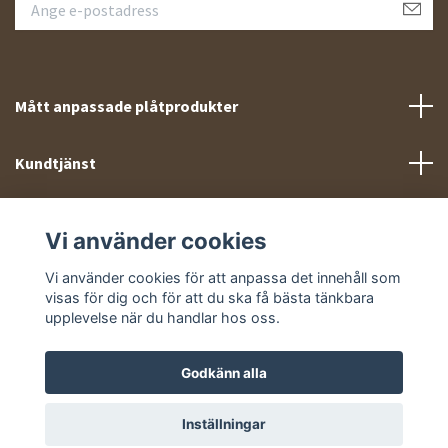
Mått anpassade plåtprodukter
Kundtjänst
Meny
Vi använder cookies
Sociala medier
Vi använder cookies för att anpassa det innehåll som
visas för dig och för att du ska få bästa tänkbara
upplevelse när du handlar hos oss.
Godkänn alla
© 2026 Takprofiler.se
Inställningar