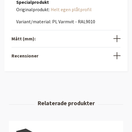
Specialprodukt
Originalprodukt:
Helt egen plåtprofil
Variant/material: PL Varmvit - RAL9010
Mått (mm):
Recensioner