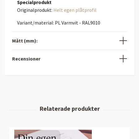
Specialprodukt
Originalprodukt:
Helt egen plåtprofil
Variant/material: PL Varmvit - RAL9010
Mått (mm):
Recensioner