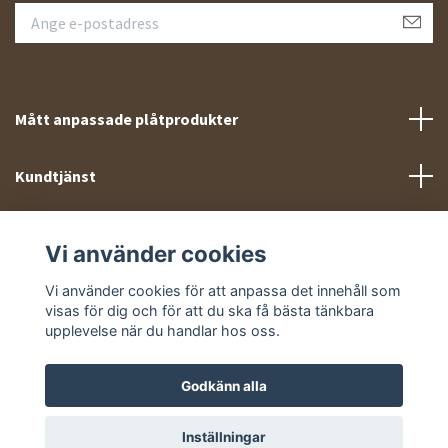
Mått anpassade plåtprodukter
Kundtjänst
Meny
Vi använder cookies
Sociala medier
Vi använder cookies för att anpassa det innehåll som
visas för dig och för att du ska få bästa tänkbara
upplevelse när du handlar hos oss.
Godkänn alla
© 2026 Takprofiler.se
Inställningar