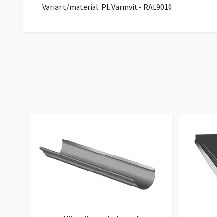
Variant/material: PL Varmvit - RAL9010