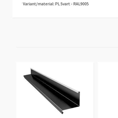
Variant/material: PL Svart - RAL9005