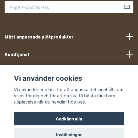
Mått anpassade plåtprodukter
Kundtjänst
Meny
Vi använder cookies
Sociala medier
Vi använder cookies för att anpassa det innehåll som
visas för dig och för att du ska få bästa tänkbara
upplevelse när du handlar hos oss.
Godkänn alla
© 2026 Takprofiler.se
Inställningar