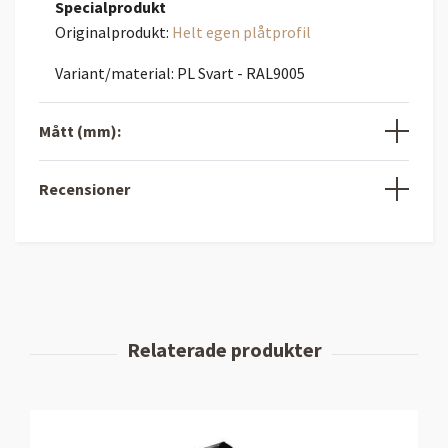
Specialprodukt
Originalprodukt:
Helt egen plåtprofil
Variant/material: PL Svart - RAL9005
Mått (mm):
Recensioner