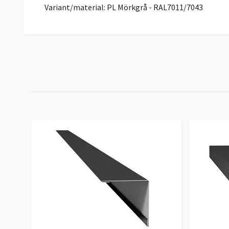
Variant/material: PL Mörkgrå - RAL7011/7043