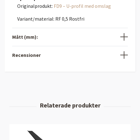
Originalprodukt:
FD9 – U-profil med omslag
Variant/material: RF 0,5 Rostfri
Mått (mm):
Recensioner