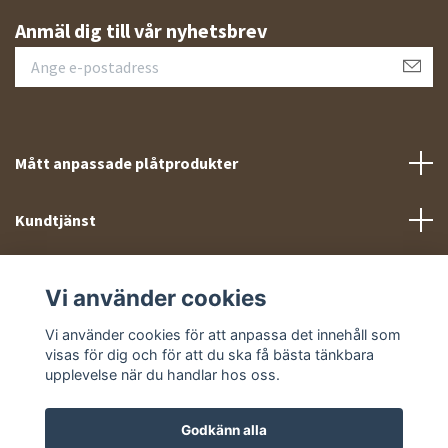
Anmäl dig till vår nyhetsbrev
Mått anpassade plåtprodukter
Kundtjänst
Meny
Vi använder cookies
Sociala medier
Vi använder cookies för att anpassa det innehåll som
visas för dig och för att du ska få bästa tänkbara
upplevelse när du handlar hos oss.
Godkänn alla