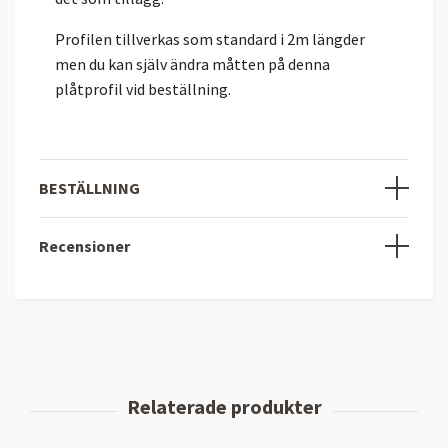
Profilen tillverkas som standard i 2m längder
men du kan själv ändra måtten på denna
plåtprofil vid beställning.
BESTÄLLNING
Recensioner