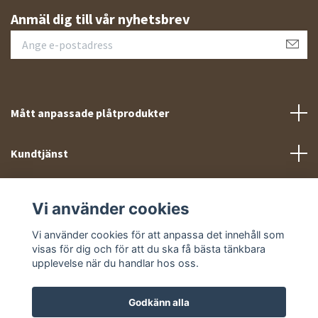
Anmäl dig till vår nyhetsbrev
Mått anpassade plåtprodukter
Kundtjänst
Meny
Vi använder cookies
Sociala medier
Vi använder cookies för att anpassa det innehåll som
visas för dig och för att du ska få bästa tänkbara
upplevelse när du handlar hos oss.
Godkänn alla