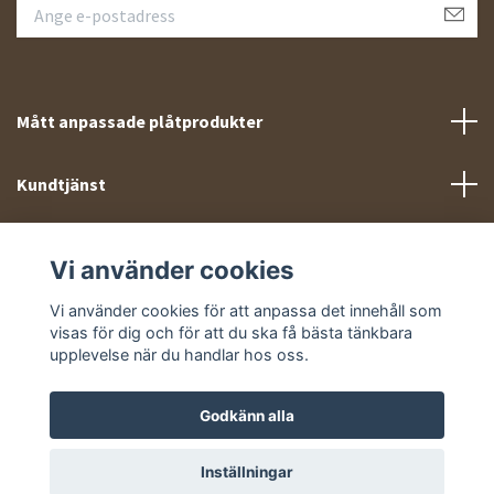
Mått anpassade plåtprodukter
Kundtjänst
Meny
Vi använder cookies
Sociala medier
Vi använder cookies för att anpassa det innehåll som
visas för dig och för att du ska få bästa tänkbara
upplevelse när du handlar hos oss.
Godkänn alla
© 2026 Takprofiler.se
Inställningar