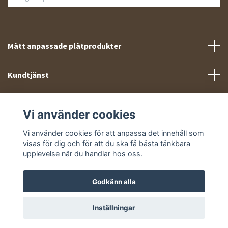
Mått anpassade plåtprodukter
Kundtjänst
Meny
Vi använder cookies
Sociala medier
Vi använder cookies för att anpassa det innehåll som
visas för dig och för att du ska få bästa tänkbara
upplevelse när du handlar hos oss.
Godkänn alla
© 2026 Takprofiler.se
Inställningar