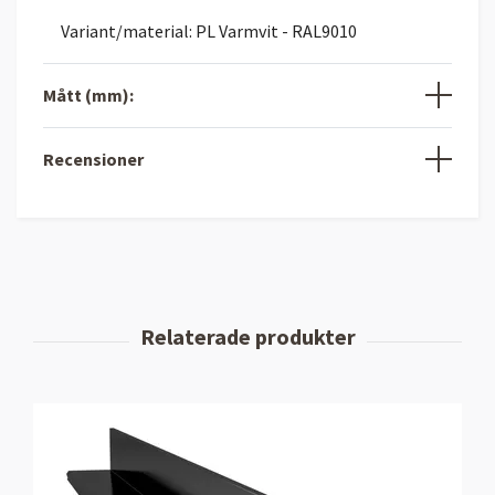
Variant/material: PL Varmvit - RAL9010
Mått (mm):
Recensioner