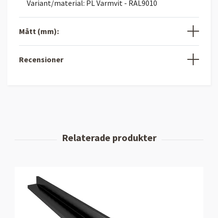
Variant/material: PL Varmvit - RAL9010
Mått (mm):
Recensioner