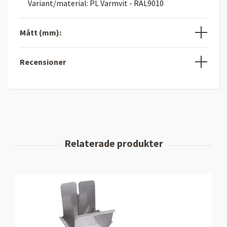
Variant/material: PL Varmvit - RAL9010
Mått (mm):
Recensioner