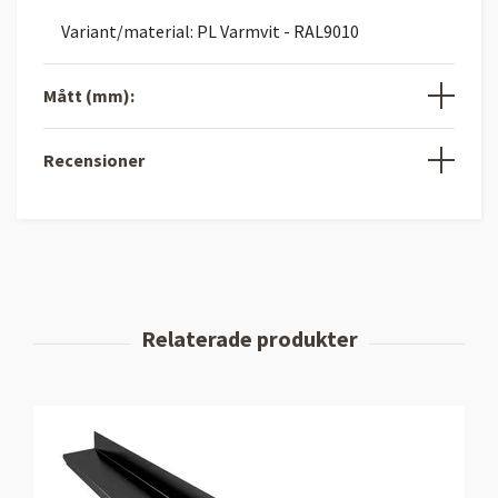
Variant/material: PL Varmvit - RAL9010
Mått (mm):
Recensioner