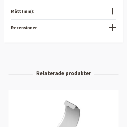
Mått (mm):
Recensioner