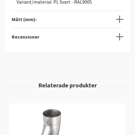
Variant/material: PL Svart - RAL9005
Mått (mm):
Recensioner