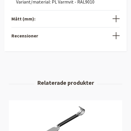
Variant/material: PL Varmvit - RAL9010
Mått (mm):
Recensioner