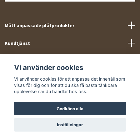
Mått anpassade plåtprodukter
Kundtjänst
Meny
Vi använder cookies
Sociala medier
Vi använder cookies för att anpassa det innehåll som
visas för dig och för att du ska få bästa tänkbara
upplevelse när du handlar hos oss.
Godkänn alla
© 2026 Takprofiler.se
Inställningar