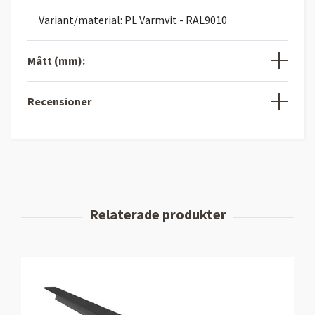
Variant/material: PL Varmvit - RAL9010
Mått (mm):
Recensioner