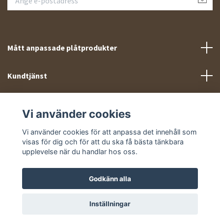
Mått anpassade plåtprodukter
Kundtjänst
Meny
Vi använder cookies
Sociala medier
Vi använder cookies för att anpassa det innehåll som
visas för dig och för att du ska få bästa tänkbara
upplevelse när du handlar hos oss.
Godkänn alla
© 2026 Takprofiler.se
Inställningar