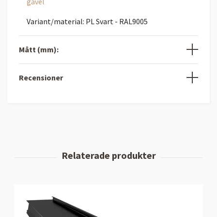
gavel
Variant/material: PL Svart - RAL9005
Mått (mm):
Recensioner