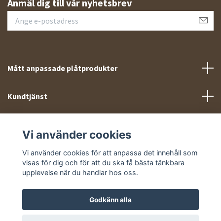
Anmäl dig till vår nyhetsbrev
Mått anpassade plåtprodukter
Kundtjänst
Meny
Vi använder cookies
Sociala medier
Vi använder cookies för att anpassa det innehåll som
visas för dig och för att du ska få bästa tänkbara
upplevelse när du handlar hos oss.
Godkänn alla