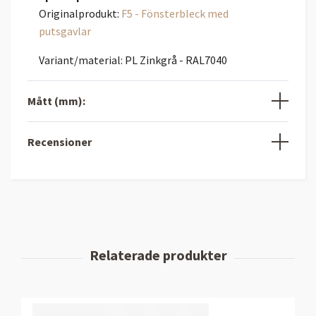
Originalprodukt:
F5 - Fönsterbleck med
putsgavlar
Variant/material: PL Zinkgrå - RAL7040
Mått (mm):
Recensioner