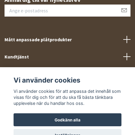
Mått anpassade plåtprodukter
Kundtjänst
Meny
Vi använder cookies
Sociala medier
Vi använder cookies för att anpassa det innehåll som
visas för dig och för att du ska få bästa tänkbara
upplevelse när du handlar hos oss.
Godkänn alla
© 2026 Takprofiler.se