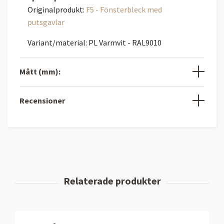
Originalprodukt:
F5 - Fönsterbleck med
putsgavlar
Variant/material: PL Varmvit - RAL9010
Mått (mm):
Recensioner