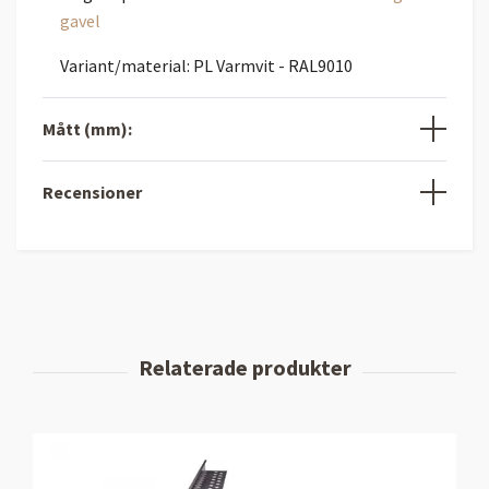
gavel
Variant/material: PL Varmvit - RAL9010
Mått (mm):
Recensioner