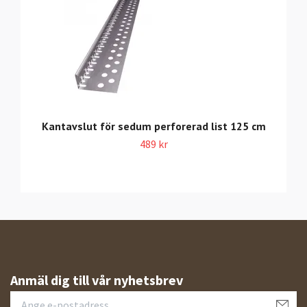
Kantavslut för sedum perforerad list 125 cm
489 kr
Anmäl dig till vår nyhetsbrev