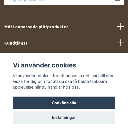
Mått anpassade plåtprodukter
Kundtjänst
Meny
Vi använder cookies
Sociala medier
Vi använder cookies för att anpassa det innehåll som
visas för dig och för att du ska få bästa tänkbara
upplevelse när du handlar hos oss.
Godkänn alla
© 2026 Takprofiler.se
Inställningar