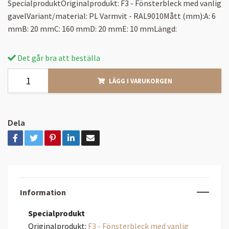
SpecialproduktOriginalprodukt: F3 - Fönsterbleck med vanlig
gavelVariant/material: PL Varmvit - RAL9010Mått (mm):A: 6
mmB: 20 mmC: 160 mmD: 20 mmE: 10 mmLängd:
Det går bra att beställa
LÄGG I VARUKORGEN
Dela
Information
Specialprodukt
Originalprodukt:
F3 - Fönsterbleck med vanlig