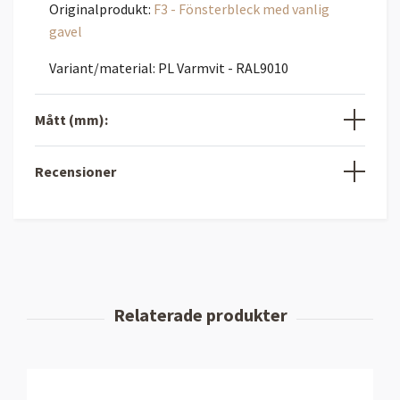
Originalprodukt:
F3 - Fönsterbleck med vanlig
gavel
Variant/material: PL Varmvit - RAL9010
Mått (mm):
Recensioner