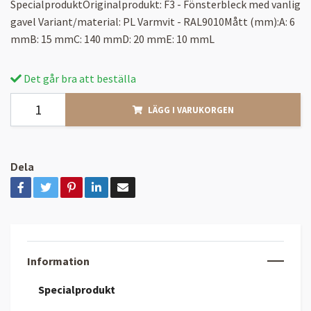
SpecialproduktOriginalprodukt: F3 - Fönsterbleck med vanlig
gavel Variant/material: PL Varmvit - RAL9010Mått (mm):A: 6
mmB: 15 mmC: 140 mmD: 20 mmE: 10 mmL
Det går bra att beställa
LÄGG I VARUKORGEN
Dela
Information
Specialprodukt