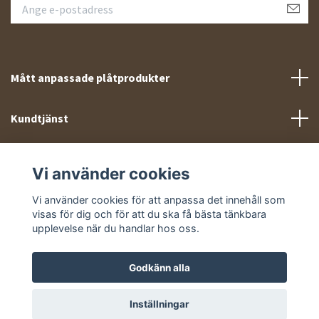
Mått anpassade plåtprodukter
Kundtjänst
Meny
Vi använder cookies
Sociala medier
Vi använder cookies för att anpassa det innehåll som
visas för dig och för att du ska få bästa tänkbara
upplevelse när du handlar hos oss.
Godkänn alla
© 2026 Takprofiler.se
Inställningar