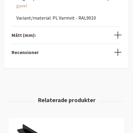
gavel
Variant/material: PL Varmvit - RAL9010
Mått (mm):
Recensioner