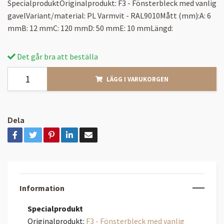
SpecialproduktOriginalprodukt: F3 - Fönsterbleck med vanlig
gavelVariant/material: PL Varmvit - RAL9010Mått (mm):A: 6
mmB: 12 mmC: 120 mmD: 50 mmE: 10 mmLängd:
Det går bra att beställa
LÄGG I VARUKORGEN
Dela
Information
Specialprodukt
Originalprodukt:
F3 - Fönsterbleck med vanlig