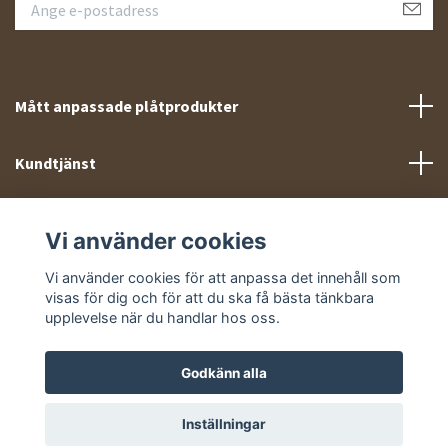
Mått anpassade plåtprodukter
Kundtjänst
Meny
Vi använder cookies
Sociala medier
Vi använder cookies för att anpassa det innehåll som
visas för dig och för att du ska få bästa tänkbara
upplevelse när du handlar hos oss.
Godkänn alla
© 2026 Takprofiler.se
Inställningar