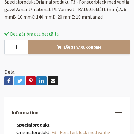
SpecialproduktOriginalprodukt: F3 - Fönsterbleck med vanlig
gavelVariant/material: PL Varmvit - RAL9010Mått (mm):A: 6
mmB: 10 mmC: 140 mmD: 20 mmE: 10 mmLängd:
Det går bra att beställa
LÄGG I VARUKORGEN
Dela
Information
Specialprodukt
Originalprodukt:
F3 - Fönsterbleck med vanlig