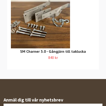
SM Charner 3.0 - Gångjärn till taklucka
840 kr
Anmäl dig till vår nyhetsbrev