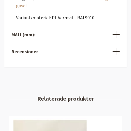
gavel
Variant/material: PL Varmvit - RAL9010
Mått (mm):
Recensioner