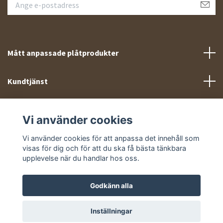
Mått anpassade plåtprodukter
Kundtjänst
Meny
Vi använder cookies
Sociala medier
Vi använder cookies för att anpassa det innehåll som
visas för dig och för att du ska få bästa tänkbara
upplevelse när du handlar hos oss.
Godkänn alla
© 2026 Takprofiler.se
Inställningar