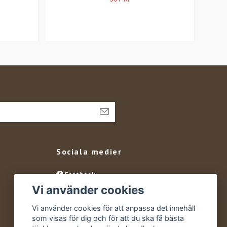
Sociala medier
Facebook
Vi använder cookies
Instagram
YouTube
Vi använder cookies för att anpassa det innehåll
som visas för dig och för att du ska få bästa